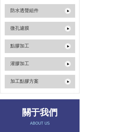
防水透聲組件
微孔濾膜
點膠加工
灌膠加工
加工點膠方案
關于我們
ABOUT US